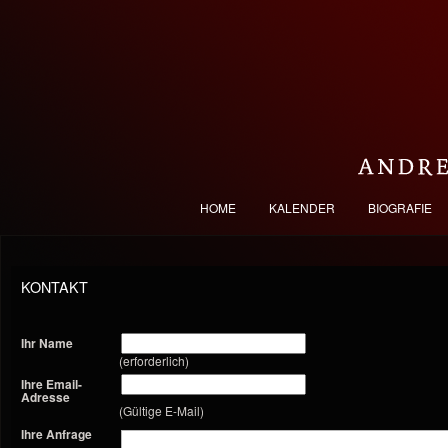
HOME
KALENDER
BIOGRAFIE
KONTAKT
Ihr Name
(erforderlich)
Ihre Email-
Adresse
(Gültige E-Mail)
Ihre Anfrage