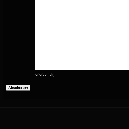
(erforderlich)